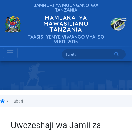
JAMHURI YA MUUNGANO WA
TANZANIA
MAMLAKA YA
MAWASILIANO
TANZANIA
TAASISI YENYE VIWANGO VYA ISO
9001: 2015
Habari
Uwezeshaji wa Jamii za